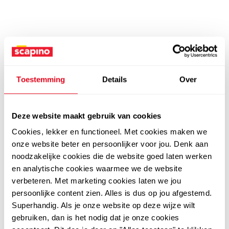
Toestemming
Details
Over
Deze website maakt gebruik van cookies
Cookies, lekker en functioneel. Met cookies maken we
onze website beter en persoonlijker voor jou. Denk aan
noodzakelijke cookies die de website goed laten werken
en analytische cookies waarmee we de website
verbeteren. Met marketing cookies laten we jou
persoonlijke content zien. Alles is dus op jou afgestemd.
Superhandig. Als je onze website op deze wijze wilt
gebruiken, dan is het nodig dat je onze cookies