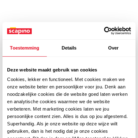
Toestemming
Details
Over
Deze website maakt gebruik van cookies
Cookies, lekker en functioneel. Met cookies maken we
onze website beter en persoonlijker voor jou. Denk aan
noodzakelijke cookies die de website goed laten werken
en analytische cookies waarmee we de website
verbeteren. Met marketing cookies laten we jou
persoonlijke content zien. Alles is dus op jou afgestemd.
Superhandig. Als je onze website op deze wijze wilt
gebruiken, dan is het nodig dat je onze cookies