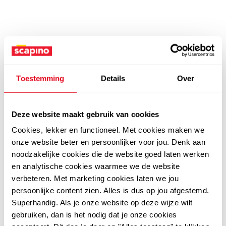
Toestemming
Details
Over
Deze website maakt gebruik van cookies
Cookies, lekker en functioneel. Met cookies maken we
onze website beter en persoonlijker voor jou. Denk aan
noodzakelijke cookies die de website goed laten werken
en analytische cookies waarmee we de website
verbeteren. Met marketing cookies laten we jou
persoonlijke content zien. Alles is dus op jou afgestemd.
Superhandig. Als je onze website op deze wijze wilt
gebruiken, dan is het nodig dat je onze cookies