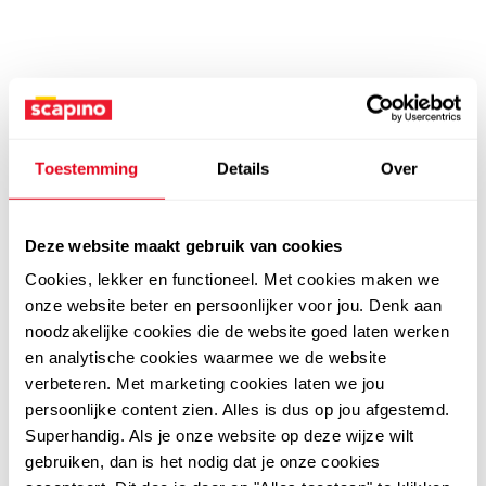
Toestemming
Details
Over
Deze website maakt gebruik van cookies
Cookies, lekker en functioneel. Met cookies maken we
onze website beter en persoonlijker voor jou. Denk aan
noodzakelijke cookies die de website goed laten werken
en analytische cookies waarmee we de website
verbeteren. Met marketing cookies laten we jou
persoonlijke content zien. Alles is dus op jou afgestemd.
Superhandig. Als je onze website op deze wijze wilt
gebruiken, dan is het nodig dat je onze cookies