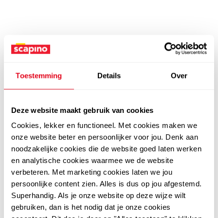
Toestemming
Details
Over
Deze website maakt gebruik van cookies
Cookies, lekker en functioneel. Met cookies maken we
onze website beter en persoonlijker voor jou. Denk aan
noodzakelijke cookies die de website goed laten werken
en analytische cookies waarmee we de website
verbeteren. Met marketing cookies laten we jou
persoonlijke content zien. Alles is dus op jou afgestemd.
Superhandig. Als je onze website op deze wijze wilt
gebruiken, dan is het nodig dat je onze cookies