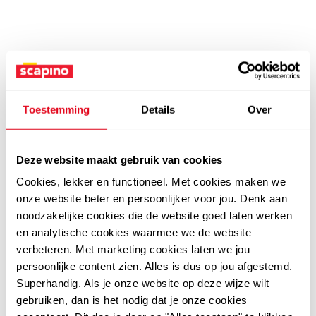
Toestemming
Details
Over
Deze website maakt gebruik van cookies
Cookies, lekker en functioneel. Met cookies maken we
onze website beter en persoonlijker voor jou. Denk aan
noodzakelijke cookies die de website goed laten werken
en analytische cookies waarmee we de website
verbeteren. Met marketing cookies laten we jou
persoonlijke content zien. Alles is dus op jou afgestemd.
Superhandig. Als je onze website op deze wijze wilt
gebruiken, dan is het nodig dat je onze cookies