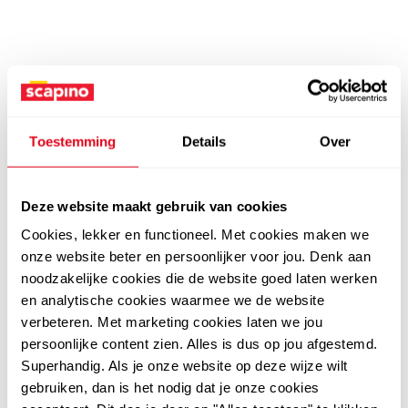
Toestemming
Details
Over
Deze website maakt gebruik van cookies
Cookies, lekker en functioneel. Met cookies maken we
onze website beter en persoonlijker voor jou. Denk aan
noodzakelijke cookies die de website goed laten werken
en analytische cookies waarmee we de website
verbeteren. Met marketing cookies laten we jou
persoonlijke content zien. Alles is dus op jou afgestemd.
Superhandig. Als je onze website op deze wijze wilt
gebruiken, dan is het nodig dat je onze cookies