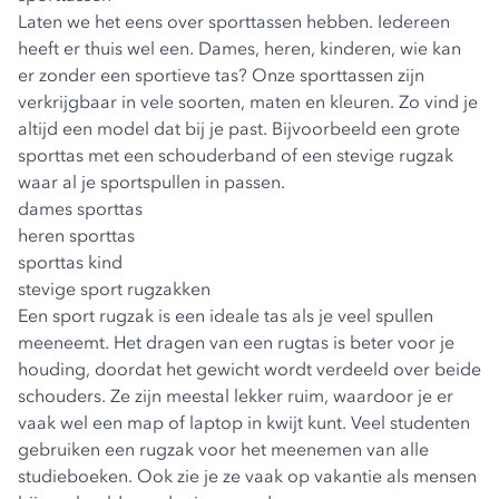
Laten we het eens over sporttassen hebben. Iedereen
heeft er thuis wel een. Dames, heren, kinderen, wie kan
er zonder een sportieve tas? Onze sporttassen zijn
verkrijgbaar in vele soorten, maten en kleuren. Zo vind je
altijd een model dat bij je past. Bijvoorbeeld een grote
sporttas met een schouderband of een stevige rugzak
waar al je sportspullen in passen.
dames sporttas
heren sporttas
sporttas kind
stevige sport rugzakken
Een sport rugzak is een ideale tas als je veel spullen
meeneemt. Het dragen van een rugtas is beter voor je
houding, doordat het gewicht wordt verdeeld over beide
schouders. Ze zijn meestal lekker ruim, waardoor je er
vaak wel een map of laptop in kwijt kunt. Veel studenten
gebruiken een rugzak voor het meenemen van alle
studieboeken. Ook zie je ze vaak op vakantie als mensen