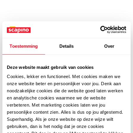
Toestemming
Details
Over
Deze website maakt gebruik van cookies
Cookies, lekker en functioneel. Met cookies maken we
onze website beter en persoonlijker voor jou. Denk aan
noodzakelijke cookies die de website goed laten werken
en analytische cookies waarmee we de website
verbeteren. Met marketing cookies laten we jou
persoonlijke content zien. Alles is dus op jou afgestemd.
Superhandig. Als je onze website op deze wijze wilt
gebruiken, dan is het nodig dat je onze cookies