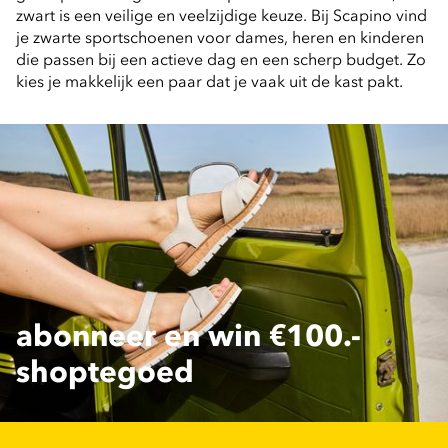
zwart is een veilige en veelzijdige keuze. Bij Scapino vind 
je zwarte sportschoenen voor dames, heren en kinderen 
die passen bij een actieve dag en een scherp budget. Zo 
kies je makkelijk een paar dat je vaak uit de kast pakt.
abonneer en win €100.-
shoptegoed