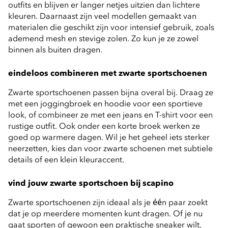
outfits en blijven er langer netjes uitzien dan lichtere 
kleuren. Daarnaast zijn veel modellen gemaakt van 
materialen die geschikt zijn voor intensief gebruik, zoals 
ademend mesh en stevige zolen. Zo kun je ze zowel 
binnen als buiten dragen.
eindeloos combineren met zwarte sportschoenen
Zwarte sportschoenen passen bijna overal bij. Draag ze 
met een joggingbroek en hoodie voor een sportieve 
look, of combineer ze met een jeans en T-shirt voor een 
rustige outfit. Ook onder een korte broek werken ze 
goed op warmere dagen. Wil je het geheel iets sterker 
neerzetten, kies dan voor zwarte schoenen met subtiele 
details of een klein kleuraccent.
vind jouw zwarte sportschoen bij scapino
Zwarte sportschoenen zijn ideaal als je één paar zoekt 
dat je op meerdere momenten kunt dragen. Of je nu 
gaat sporten of gewoon een praktische sneaker wilt, 