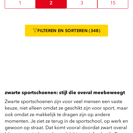
1
2
3
15
FILTEREN
EN SORTEREN
(348)
zwarte sportschoenen: stijl die overal meebeweegt
Zwarte sportschoenen zijn voor veel mensen een vaste 
keuze, niet alleen omdat ze geschikt zijn voor sport, maar 
ook omdat ze makkelijk te dragen zijn op andere 
momenten. Je ziet ze terug in de sportschool, op werk en 
gewoon op straat. Dat komt vooral doordat zwart overal 