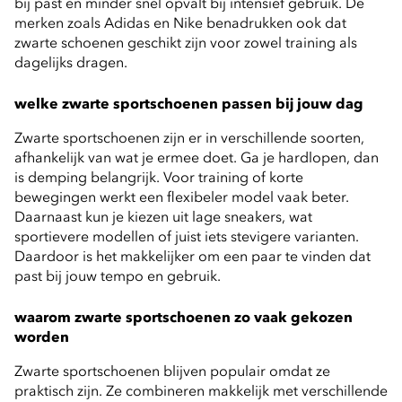
bij past en minder snel opvalt bij intensief gebruik. De 
merken zoals Adidas en Nike benadrukken ook dat 
zwarte schoenen geschikt zijn voor zowel training als 
dagelijks dragen.
welke zwarte sportschoenen passen bij jouw dag
Zwarte sportschoenen zijn er in verschillende soorten, 
afhankelijk van wat je ermee doet. Ga je hardlopen, dan 
is demping belangrijk. Voor training of korte 
bewegingen werkt een flexibeler model vaak beter. 
Daarnaast kun je kiezen uit lage sneakers, wat 
sportievere modellen of juist iets stevigere varianten. 
Daardoor is het makkelijker om een paar te vinden dat 
past bij jouw tempo en gebruik.
waarom zwarte sportschoenen zo vaak gekozen 
worden
Zwarte sportschoenen blijven populair omdat ze 
praktisch zijn. Ze combineren makkelijk met verschillende 