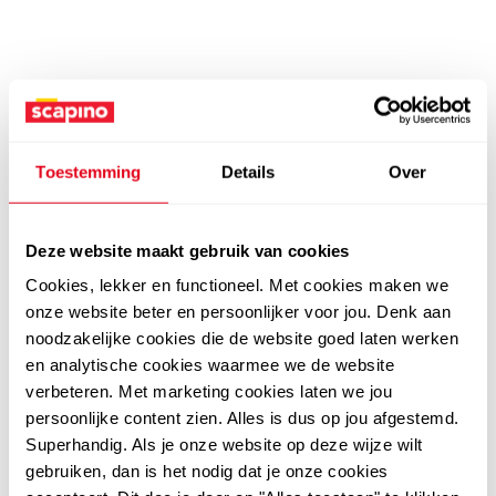
Toestemming
Details
Over
Deze website maakt gebruik van cookies
Cookies, lekker en functioneel. Met cookies maken we
onze website beter en persoonlijker voor jou. Denk aan
noodzakelijke cookies die de website goed laten werken
en analytische cookies waarmee we de website
verbeteren. Met marketing cookies laten we jou
persoonlijke content zien. Alles is dus op jou afgestemd.
Superhandig. Als je onze website op deze wijze wilt
gebruiken, dan is het nodig dat je onze cookies