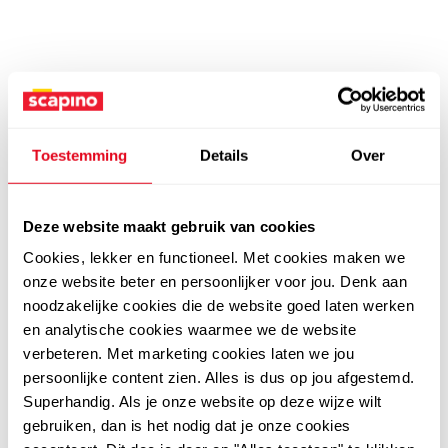
Toestemming
Details
Over
Deze website maakt gebruik van cookies
Cookies, lekker en functioneel. Met cookies maken we
onze website beter en persoonlijker voor jou. Denk aan
noodzakelijke cookies die de website goed laten werken
en analytische cookies waarmee we de website
verbeteren. Met marketing cookies laten we jou
persoonlijke content zien. Alles is dus op jou afgestemd.
Superhandig. Als je onze website op deze wijze wilt
gebruiken, dan is het nodig dat je onze cookies