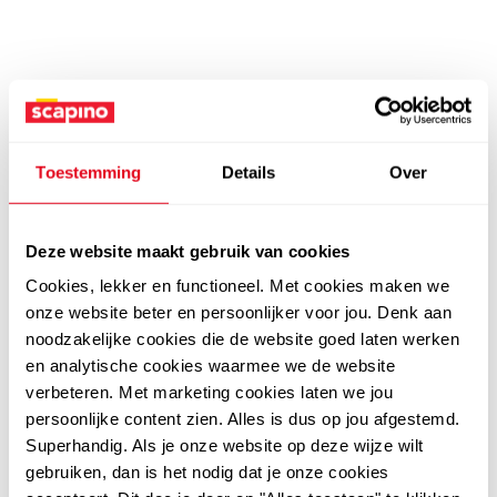
Toestemming
Details
Over
Deze website maakt gebruik van cookies
Cookies, lekker en functioneel. Met cookies maken we
onze website beter en persoonlijker voor jou. Denk aan
noodzakelijke cookies die de website goed laten werken
en analytische cookies waarmee we de website
verbeteren. Met marketing cookies laten we jou
persoonlijke content zien. Alles is dus op jou afgestemd.
Superhandig. Als je onze website op deze wijze wilt
gebruiken, dan is het nodig dat je onze cookies