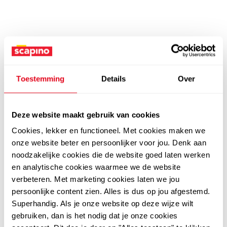
Toestemming
Details
Over
Deze website maakt gebruik van cookies
Cookies, lekker en functioneel. Met cookies maken we
onze website beter en persoonlijker voor jou. Denk aan
noodzakelijke cookies die de website goed laten werken
en analytische cookies waarmee we de website
verbeteren. Met marketing cookies laten we jou
persoonlijke content zien. Alles is dus op jou afgestemd.
Superhandig. Als je onze website op deze wijze wilt
gebruiken, dan is het nodig dat je onze cookies