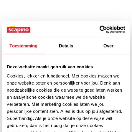
Toestemming
Details
Over
Deze website maakt gebruik van cookies
Cookies, lekker en functioneel. Met cookies maken we
onze website beter en persoonlijker voor jou. Denk aan
noodzakelijke cookies die de website goed laten werken
en analytische cookies waarmee we de website
verbeteren. Met marketing cookies laten we jou
persoonlijke content zien. Alles is dus op jou afgestemd.
Superhandig. Als je onze website op deze wijze wilt
gebruiken, dan is het nodig dat je onze cookies