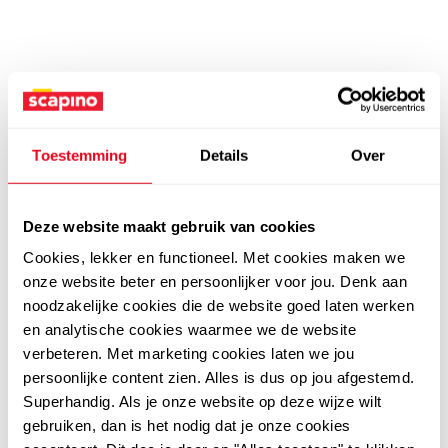
Toestemming
Details
Over
Deze website maakt gebruik van cookies
Cookies, lekker en functioneel. Met cookies maken we
onze website beter en persoonlijker voor jou. Denk aan
noodzakelijke cookies die de website goed laten werken
en analytische cookies waarmee we de website
verbeteren. Met marketing cookies laten we jou
persoonlijke content zien. Alles is dus op jou afgestemd.
Superhandig. Als je onze website op deze wijze wilt
gebruiken, dan is het nodig dat je onze cookies