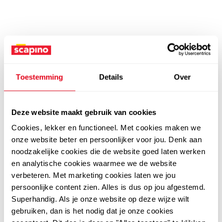
Toestemming
Details
Over
Deze website maakt gebruik van cookies
Cookies, lekker en functioneel. Met cookies maken we
onze website beter en persoonlijker voor jou. Denk aan
noodzakelijke cookies die de website goed laten werken
en analytische cookies waarmee we de website
verbeteren. Met marketing cookies laten we jou
persoonlijke content zien. Alles is dus op jou afgestemd.
Superhandig. Als je onze website op deze wijze wilt
gebruiken, dan is het nodig dat je onze cookies