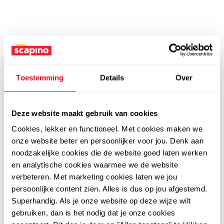
Toestemming
Details
Over
Deze website maakt gebruik van cookies
Cookies, lekker en functioneel. Met cookies maken we
onze website beter en persoonlijker voor jou. Denk aan
noodzakelijke cookies die de website goed laten werken
en analytische cookies waarmee we de website
verbeteren. Met marketing cookies laten we jou
persoonlijke content zien. Alles is dus op jou afgestemd.
Superhandig. Als je onze website op deze wijze wilt
gebruiken, dan is het nodig dat je onze cookies