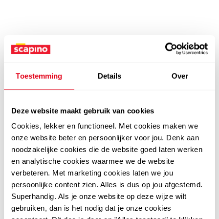
Toestemming
Details
Over
Deze website maakt gebruik van cookies
Cookies, lekker en functioneel. Met cookies maken we
onze website beter en persoonlijker voor jou. Denk aan
noodzakelijke cookies die de website goed laten werken
en analytische cookies waarmee we de website
verbeteren. Met marketing cookies laten we jou
persoonlijke content zien. Alles is dus op jou afgestemd.
Superhandig. Als je onze website op deze wijze wilt
gebruiken, dan is het nodig dat je onze cookies