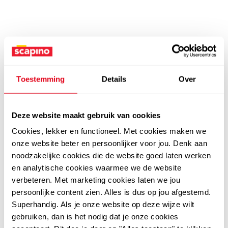
Toestemming
Details
Over
Deze website maakt gebruik van cookies
Cookies, lekker en functioneel. Met cookies maken we
onze website beter en persoonlijker voor jou. Denk aan
noodzakelijke cookies die de website goed laten werken
en analytische cookies waarmee we de website
verbeteren. Met marketing cookies laten we jou
persoonlijke content zien. Alles is dus op jou afgestemd.
Superhandig. Als je onze website op deze wijze wilt
gebruiken, dan is het nodig dat je onze cookies