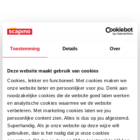
Toestemming
Details
Over
Deze website maakt gebruik van cookies
Cookies, lekker en functioneel. Met cookies maken we
onze website beter en persoonlijker voor jou. Denk aan
noodzakelijke cookies die de website goed laten werken
en analytische cookies waarmee we de website
verbeteren. Met marketing cookies laten we jou
persoonlijke content zien. Alles is dus op jou afgestemd.
Superhandig. Als je onze website op deze wijze wilt
gebruiken, dan is het nodig dat je onze cookies