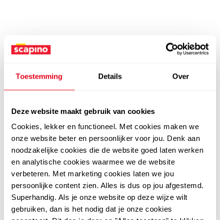
Toestemming
Details
Over
Deze website maakt gebruik van cookies
Cookies, lekker en functioneel. Met cookies maken we
onze website beter en persoonlijker voor jou. Denk aan
noodzakelijke cookies die de website goed laten werken
en analytische cookies waarmee we de website
verbeteren. Met marketing cookies laten we jou
persoonlijke content zien. Alles is dus op jou afgestemd.
Superhandig. Als je onze website op deze wijze wilt
gebruiken, dan is het nodig dat je onze cookies