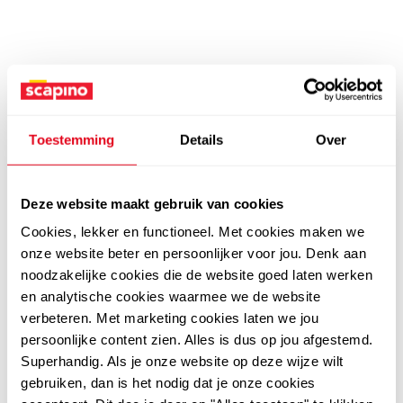
Toestemming
Details
Over
Deze website maakt gebruik van cookies
Cookies, lekker en functioneel. Met cookies maken we
onze website beter en persoonlijker voor jou. Denk aan
noodzakelijke cookies die de website goed laten werken
en analytische cookies waarmee we de website
verbeteren. Met marketing cookies laten we jou
persoonlijke content zien. Alles is dus op jou afgestemd.
Superhandig. Als je onze website op deze wijze wilt
gebruiken, dan is het nodig dat je onze cookies