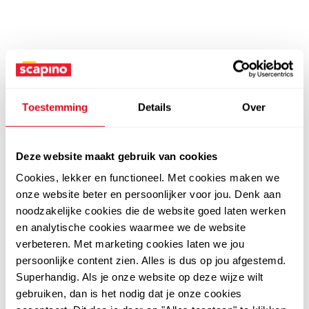
Toestemming
Details
Over
Deze website maakt gebruik van cookies
Cookies, lekker en functioneel. Met cookies maken we
onze website beter en persoonlijker voor jou. Denk aan
noodzakelijke cookies die de website goed laten werken
en analytische cookies waarmee we de website
verbeteren. Met marketing cookies laten we jou
persoonlijke content zien. Alles is dus op jou afgestemd.
Superhandig. Als je onze website op deze wijze wilt
gebruiken, dan is het nodig dat je onze cookies