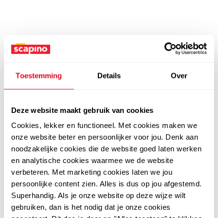
Toestemming
Details
Over
Deze website maakt gebruik van cookies
Cookies, lekker en functioneel. Met cookies maken we
onze website beter en persoonlijker voor jou. Denk aan
noodzakelijke cookies die de website goed laten werken
en analytische cookies waarmee we de website
verbeteren. Met marketing cookies laten we jou
persoonlijke content zien. Alles is dus op jou afgestemd.
Superhandig. Als je onze website op deze wijze wilt
gebruiken, dan is het nodig dat je onze cookies