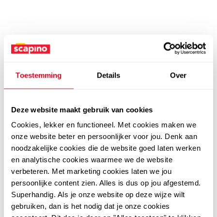
Toestemming
Details
Over
Deze website maakt gebruik van cookies
Cookies, lekker en functioneel. Met cookies maken we
onze website beter en persoonlijker voor jou. Denk aan
noodzakelijke cookies die de website goed laten werken
en analytische cookies waarmee we de website
verbeteren. Met marketing cookies laten we jou
persoonlijke content zien. Alles is dus op jou afgestemd.
Superhandig. Als je onze website op deze wijze wilt
gebruiken, dan is het nodig dat je onze cookies