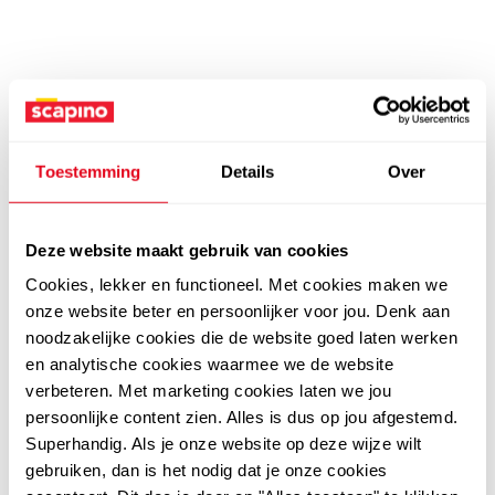
Toestemming
Details
Over
Deze website maakt gebruik van cookies
Cookies, lekker en functioneel. Met cookies maken we
onze website beter en persoonlijker voor jou. Denk aan
noodzakelijke cookies die de website goed laten werken
en analytische cookies waarmee we de website
verbeteren. Met marketing cookies laten we jou
persoonlijke content zien. Alles is dus op jou afgestemd.
Superhandig. Als je onze website op deze wijze wilt
gebruiken, dan is het nodig dat je onze cookies