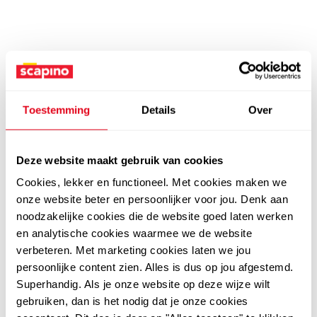
Toestemming
Details
Over
Deze website maakt gebruik van cookies
Cookies, lekker en functioneel. Met cookies maken we
onze website beter en persoonlijker voor jou. Denk aan
noodzakelijke cookies die de website goed laten werken
en analytische cookies waarmee we de website
verbeteren. Met marketing cookies laten we jou
persoonlijke content zien. Alles is dus op jou afgestemd.
Superhandig. Als je onze website op deze wijze wilt
gebruiken, dan is het nodig dat je onze cookies