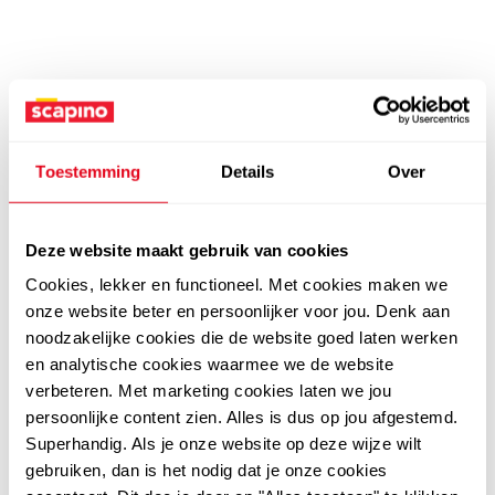
Toestemming
Details
Over
Deze website maakt gebruik van cookies
Cookies, lekker en functioneel. Met cookies maken we
onze website beter en persoonlijker voor jou. Denk aan
noodzakelijke cookies die de website goed laten werken
en analytische cookies waarmee we de website
verbeteren. Met marketing cookies laten we jou
persoonlijke content zien. Alles is dus op jou afgestemd.
Superhandig. Als je onze website op deze wijze wilt
gebruiken, dan is het nodig dat je onze cookies