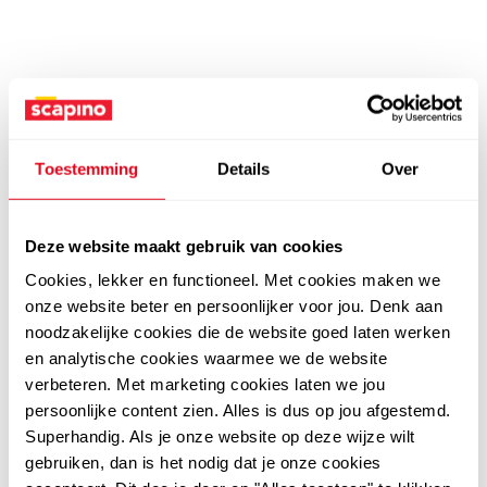
Toestemming
Details
Over
Deze website maakt gebruik van cookies
Cookies, lekker en functioneel. Met cookies maken we
onze website beter en persoonlijker voor jou. Denk aan
noodzakelijke cookies die de website goed laten werken
en analytische cookies waarmee we de website
verbeteren. Met marketing cookies laten we jou
persoonlijke content zien. Alles is dus op jou afgestemd.
Superhandig. Als je onze website op deze wijze wilt
gebruiken, dan is het nodig dat je onze cookies