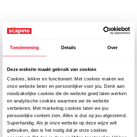
Toestemming
Details
Over
Deze website maakt gebruik van cookies
Cookies, lekker en functioneel. Met cookies maken we
onze website beter en persoonlijker voor jou. Denk aan
noodzakelijke cookies die de website goed laten werken
en analytische cookies waarmee we de website
verbeteren. Met marketing cookies laten we jou
persoonlijke content zien. Alles is dus op jou afgestemd.
Superhandig. Als je onze website op deze wijze wilt
gebruiken, dan is het nodig dat je onze cookies