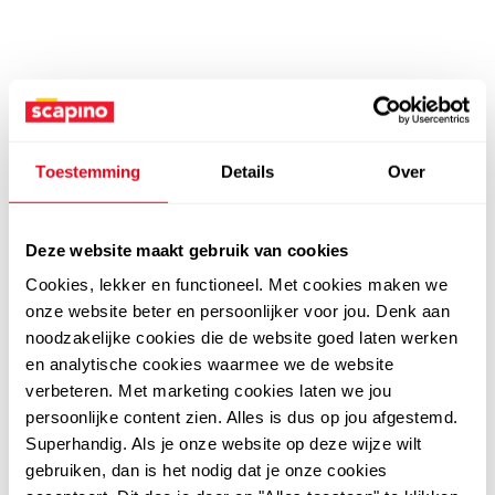
Toestemming
Details
Over
Deze website maakt gebruik van cookies
Cookies, lekker en functioneel. Met cookies maken we
onze website beter en persoonlijker voor jou. Denk aan
noodzakelijke cookies die de website goed laten werken
en analytische cookies waarmee we de website
verbeteren. Met marketing cookies laten we jou
persoonlijke content zien. Alles is dus op jou afgestemd.
Superhandig. Als je onze website op deze wijze wilt
gebruiken, dan is het nodig dat je onze cookies