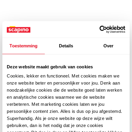
Toestemming
Details
Over
Deze website maakt gebruik van cookies
Cookies, lekker en functioneel. Met cookies maken we
onze website beter en persoonlijker voor jou. Denk aan
noodzakelijke cookies die de website goed laten werken
en analytische cookies waarmee we de website
verbeteren. Met marketing cookies laten we jou
persoonlijke content zien. Alles is dus op jou afgestemd.
Superhandig. Als je onze website op deze wijze wilt
gebruiken, dan is het nodig dat je onze cookies