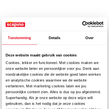
Toestemming
Details
Over
Deze website maakt gebruik van cookies
Cookies, lekker en functioneel. Met cookies maken we
onze website beter en persoonlijker voor jou. Denk aan
noodzakelijke cookies die de website goed laten werken
en analytische cookies waarmee we de website
verbeteren. Met marketing cookies laten we jou
persoonlijke content zien. Alles is dus op jou afgestemd.
Superhandig. Als je onze website op deze wijze wilt
gebruiken, dan is het nodig dat je onze cookies