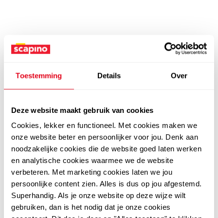
Toestemming
Details
Over
Deze website maakt gebruik van cookies
Cookies, lekker en functioneel. Met cookies maken we
onze website beter en persoonlijker voor jou. Denk aan
noodzakelijke cookies die de website goed laten werken
en analytische cookies waarmee we de website
verbeteren. Met marketing cookies laten we jou
persoonlijke content zien. Alles is dus op jou afgestemd.
Superhandig. Als je onze website op deze wijze wilt
gebruiken, dan is het nodig dat je onze cookies