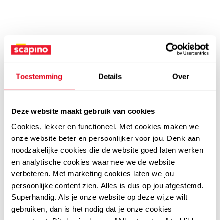
Toestemming
Details
Over
Deze website maakt gebruik van cookies
Cookies, lekker en functioneel. Met cookies maken we
onze website beter en persoonlijker voor jou. Denk aan
noodzakelijke cookies die de website goed laten werken
en analytische cookies waarmee we de website
verbeteren. Met marketing cookies laten we jou
persoonlijke content zien. Alles is dus op jou afgestemd.
Superhandig. Als je onze website op deze wijze wilt
gebruiken, dan is het nodig dat je onze cookies