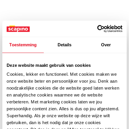
Toestemming
Details
Over
Deze website maakt gebruik van cookies
Cookies, lekker en functioneel. Met cookies maken we
onze website beter en persoonlijker voor jou. Denk aan
noodzakelijke cookies die de website goed laten werken
en analytische cookies waarmee we de website
verbeteren. Met marketing cookies laten we jou
persoonlijke content zien. Alles is dus op jou afgestemd.
Superhandig. Als je onze website op deze wijze wilt
gebruiken, dan is het nodig dat je onze cookies