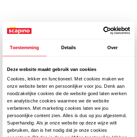
Toestemming
Details
Over
Deze website maakt gebruik van cookies
Cookies, lekker en functioneel. Met cookies maken we
onze website beter en persoonlijker voor jou. Denk aan
noodzakelijke cookies die de website goed laten werken
en analytische cookies waarmee we de website
verbeteren. Met marketing cookies laten we jou
persoonlijke content zien. Alles is dus op jou afgestemd.
Superhandig. Als je onze website op deze wijze wilt
gebruiken, dan is het nodig dat je onze cookies