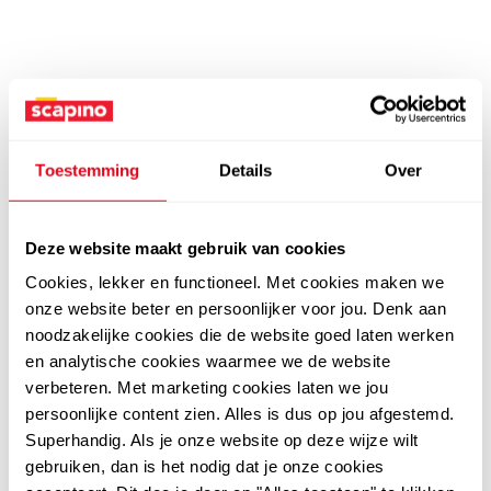
Toestemming
Details
Over
Deze website maakt gebruik van cookies
Cookies, lekker en functioneel. Met cookies maken we
onze website beter en persoonlijker voor jou. Denk aan
noodzakelijke cookies die de website goed laten werken
en analytische cookies waarmee we de website
verbeteren. Met marketing cookies laten we jou
persoonlijke content zien. Alles is dus op jou afgestemd.
Superhandig. Als je onze website op deze wijze wilt
gebruiken, dan is het nodig dat je onze cookies