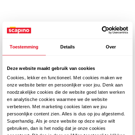
Toestemming
Details
Over
Deze website maakt gebruik van cookies
Cookies, lekker en functioneel. Met cookies maken we
onze website beter en persoonlijker voor jou. Denk aan
noodzakelijke cookies die de website goed laten werken
en analytische cookies waarmee we de website
verbeteren. Met marketing cookies laten we jou
persoonlijke content zien. Alles is dus op jou afgestemd.
Superhandig. Als je onze website op deze wijze wilt
gebruiken, dan is het nodig dat je onze cookies