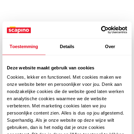
Toestemming
Details
Over
Deze website maakt gebruik van cookies
Cookies, lekker en functioneel. Met cookies maken we
onze website beter en persoonlijker voor jou. Denk aan
noodzakelijke cookies die de website goed laten werken
en analytische cookies waarmee we de website
verbeteren. Met marketing cookies laten we jou
persoonlijke content zien. Alles is dus op jou afgestemd.
Superhandig. Als je onze website op deze wijze wilt
gebruiken, dan is het nodig dat je onze cookies