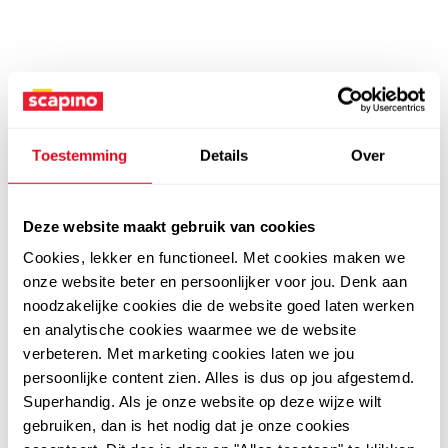
Toestemming
Details
Over
Deze website maakt gebruik van cookies
Cookies, lekker en functioneel. Met cookies maken we
onze website beter en persoonlijker voor jou. Denk aan
noodzakelijke cookies die de website goed laten werken
en analytische cookies waarmee we de website
verbeteren. Met marketing cookies laten we jou
persoonlijke content zien. Alles is dus op jou afgestemd.
Superhandig. Als je onze website op deze wijze wilt
gebruiken, dan is het nodig dat je onze cookies