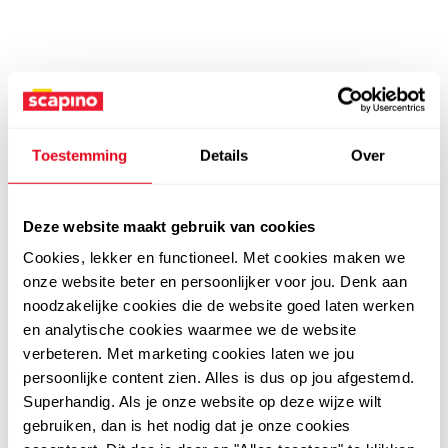
Toestemming
Details
Over
Deze website maakt gebruik van cookies
Cookies, lekker en functioneel. Met cookies maken we
onze website beter en persoonlijker voor jou. Denk aan
noodzakelijke cookies die de website goed laten werken
en analytische cookies waarmee we de website
verbeteren. Met marketing cookies laten we jou
persoonlijke content zien. Alles is dus op jou afgestemd.
Superhandig. Als je onze website op deze wijze wilt
gebruiken, dan is het nodig dat je onze cookies