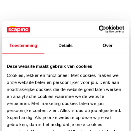
Toestemming
Details
Over
Deze website maakt gebruik van cookies
Cookies, lekker en functioneel. Met cookies maken we
onze website beter en persoonlijker voor jou. Denk aan
noodzakelijke cookies die de website goed laten werken
en analytische cookies waarmee we de website
verbeteren. Met marketing cookies laten we jou
persoonlijke content zien. Alles is dus op jou afgestemd.
Superhandig. Als je onze website op deze wijze wilt
gebruiken, dan is het nodig dat je onze cookies