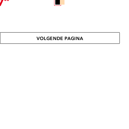
7
VOLGENDE PAGINA