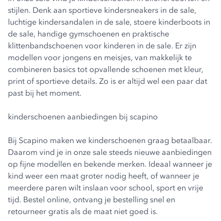
stijlen. Denk aan sportieve
kindersneakers in de sale
,
luchtige
kindersandalen in de sale
, stoere
kinderboots in
de sale
, handige gymschoenen en praktische
klittenbandschoenen voor kinderen in de sale
. Er zijn
modellen voor jongens en meisjes, van makkelijk te
combineren basics tot opvallende schoenen met kleur,
print of sportieve details. Zo is er altijd wel een paar dat
past bij het moment.
kinderschoenen aanbiedingen bij scapino
Bij Scapino maken we kinderschoenen graag betaalbaar.
Daarom vind je in onze sale steeds nieuwe aanbiedingen
op fijne modellen en bekende merken. Ideaal wanneer je
kind weer een maat groter nodig heeft, of wanneer je
meerdere paren wilt inslaan voor school, sport en vrije
tijd. Bestel online, ontvang je bestelling snel en
retourneer gratis als de maat niet goed is.