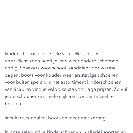
kinderschoenen in de sale voor elke seizoen
Voor elk seizoen heeft je kind weer andere schoenen
nodig. Sneakers voor school, sandalen voor warme
dagen, boots voor kouder weer en stevige schoenen
voor buiten spelen. In het assortiment kinderschoenen
van Scapino vind je volop keuze voor lage prijzen. Zo vul
je de schoenenkast makkelijk aan zonder te veel te
betalen.
sneakers, sandalen, boots en meer met korting
In onze sale vind je kinderschoenen in allerlei soorten en