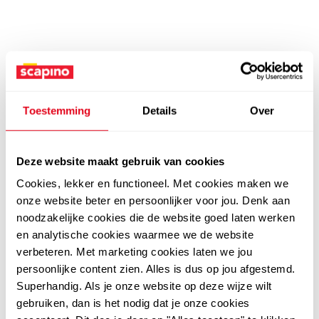
Toestemming
Details
Over
Deze website maakt gebruik van cookies
Cookies, lekker en functioneel. Met cookies maken we
onze website beter en persoonlijker voor jou. Denk aan
noodzakelijke cookies die de website goed laten werken
en analytische cookies waarmee we de website
verbeteren. Met marketing cookies laten we jou
persoonlijke content zien. Alles is dus op jou afgestemd.
Superhandig. Als je onze website op deze wijze wilt
gebruiken, dan is het nodig dat je onze cookies