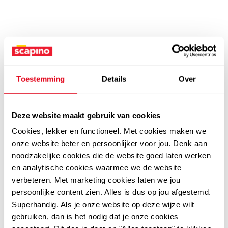
Toestemming
Details
Over
Deze website maakt gebruik van cookies
Cookies, lekker en functioneel. Met cookies maken we
onze website beter en persoonlijker voor jou. Denk aan
noodzakelijke cookies die de website goed laten werken
en analytische cookies waarmee we de website
verbeteren. Met marketing cookies laten we jou
persoonlijke content zien. Alles is dus op jou afgestemd.
Superhandig. Als je onze website op deze wijze wilt
gebruiken, dan is het nodig dat je onze cookies