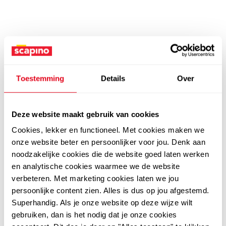
Toestemming
Details
Over
Deze website maakt gebruik van cookies
Cookies, lekker en functioneel. Met cookies maken we
onze website beter en persoonlijker voor jou. Denk aan
noodzakelijke cookies die de website goed laten werken
en analytische cookies waarmee we de website
verbeteren. Met marketing cookies laten we jou
persoonlijke content zien. Alles is dus op jou afgestemd.
Superhandig. Als je onze website op deze wijze wilt
gebruiken, dan is het nodig dat je onze cookies