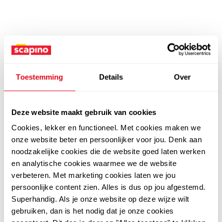
Toestemming
Details
Over
Deze website maakt gebruik van cookies
Cookies, lekker en functioneel. Met cookies maken we
onze website beter en persoonlijker voor jou. Denk aan
noodzakelijke cookies die de website goed laten werken
en analytische cookies waarmee we de website
verbeteren. Met marketing cookies laten we jou
persoonlijke content zien. Alles is dus op jou afgestemd.
Superhandig. Als je onze website op deze wijze wilt
gebruiken, dan is het nodig dat je onze cookies